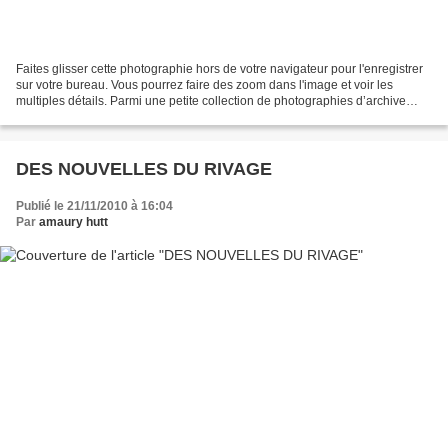
Faites glisser cette photographie hors de votre navigateur pour l'enregistrer
sur votre bureau. Vous pourrez faire des zoom dans l'image et voir les
multiples détails. Parmi une petite collection de photographies d’archive
privée, une vue ancienne de...
DES NOUVELLES DU RIVAGE
Publié le 21/11/2010 à 16:04
Par
amaury hutt