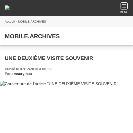
MENU
Accueil
» MOBILE.ARCHIVES
MOBILE.ARCHIVES
UNE DEUXIÈME VISITE SOUVENIR
Publié le 07/12/2018 à 00:58
Par
amaury hutt